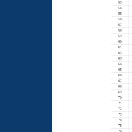
53
54
55
56
57
58
59
60
61
62
63
64
65
66
67
68
69
70
71
72
73
74
75
76