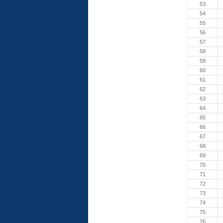
53
54
55
56
57
58
59
60
61
62
63
64
65
66
67
68
69
70
71
72
73
74
75
76