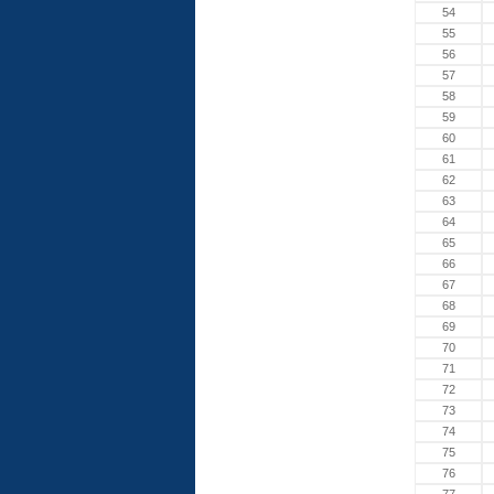
54
55
56
57
58
59
60
61
62
63
64
65
66
67
68
69
70
71
72
73
74
75
76