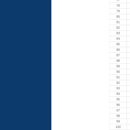
77
78
79
80
81
82
83
84
85
86
87
88
89
90
91
92
93
94
95
96
97
98
99
100