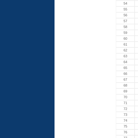
54
55
56
57
58
59
60
61
62
63
64
65
66
67
68
69
70
71
72
73
74
75
76